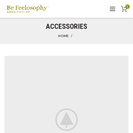
0
ACCESSORIES
HOME