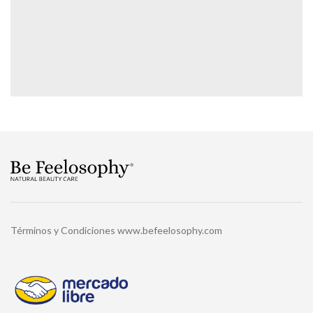
Términos y Condiciones www.befeelosophy.com