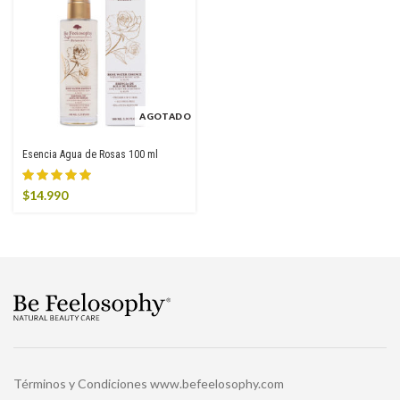
AGOTADO
Esencia Agua de Rosas 100 ml
$
14.990
Términos y Condiciones www.befeelosophy.com