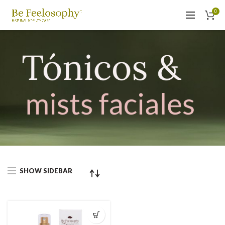
0
SHOW SIDEBAR