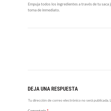
Empuja todos los ingredientes a través de tu saca 
toma de inmediato.
DEJA UNA RESPUESTA
Tu dirección de correo electrónico no será publicada.
*
Comentario