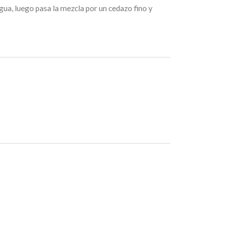
gua, luego pasa la mezcla por un cedazo fino y