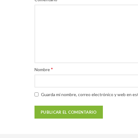
*
Nombre
Guarda mi nombre, correo electrónico y web en es