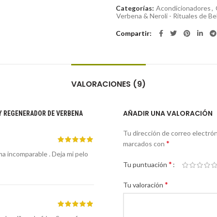
Categorías:
Acondicionadores
,
Verbena & Neroli - Rituales de Be
Compartir
VALORACIONES (9)
AÑADIR UNA VALORACIÓN
Y REGENERADOR DE VERBENA
Tu dirección de correo electrón
*
marcados con
oma incomparable . Deja mi pelo
*
Tu puntuación
*
Tu valoración