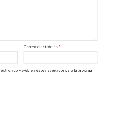
*
Correo electrónico
lectrónico y web en este navegador para la próxima