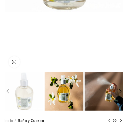
Click to enlarge
Inicio
Baño y Cuerpo