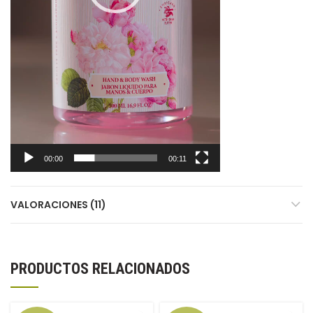
00:00
00:11
VALORACIONES (11)
PRODUCTOS RELACIONADOS