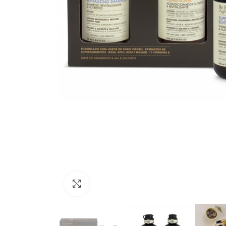
Click to enlarge