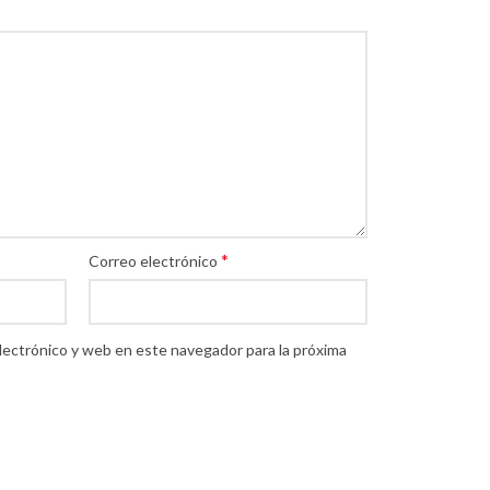
*
Correo electrónico
lectrónico y web en este navegador para la próxima