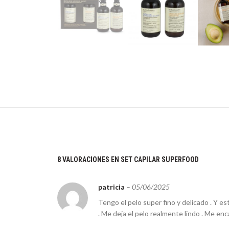
8 VALORACIONES EN
SET CAPILAR SUPERFOOD
patricia
–
05/06/2025
Tengo el pelo super fino y delicado . Y 
. Me deja el pelo realmente lindo . Me en